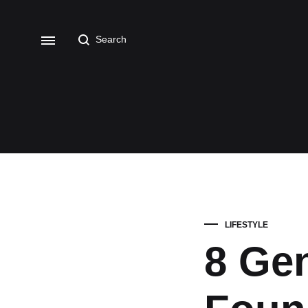
LIFESTYLE
8 Ge