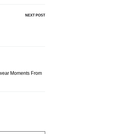
NEXT POST
ewear Moments From